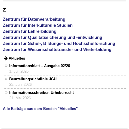
Z
Zentrum für Datenverarbeitung
Zentrum für Interkulturelle Studien
Zentrum für Lehrerbildung
Zentrum für Qualitätssicherung und -entwicklung
Zentrum für Schul-, Bildungs- und Hochschulforschung
Zentrum für Wissenschaftstransfer und Weiterbildung
Aktuelles
Informationsblatt – Ausgabe 02/26
1. Juli 2026
Beurteilungsrichtlinie JGU
23. Juni 2026
Informationsschreiben Urheberrecht
21. Mai 2026
Alle Beiträge aus dem Bereich "Aktuelles"